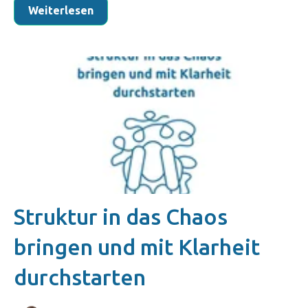
Weiterlesen
Struktur in das Chaos
bringen und mit Klarheit
durchstarten