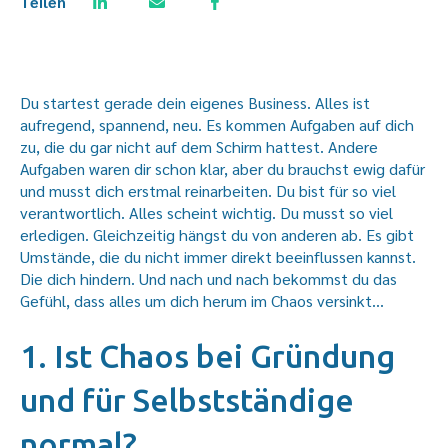
Teilen
Du startest gerade dein eigenes Business. Alles ist
aufregend, spannend, neu. Es kommen Aufgaben auf dich
zu, die du gar nicht auf dem Schirm hattest. Andere
Aufgaben waren dir schon klar, aber du brauchst ewig dafür
und musst dich erstmal reinarbeiten. Du bist für so viel
verantwortlich. Alles scheint wichtig. Du musst so viel
erledigen. Gleichzeitig hängst du von anderen ab. Es gibt
Umstände, die du nicht immer direkt beeinflussen kannst.
Die dich hindern. Und nach und nach bekommst du das
Gefühl, dass alles um dich herum im Chaos versinkt…
1. Ist Chaos bei Gründung
und für Selbstständige
normal?