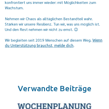
konfrontiert uns immer wieder: mit Möglichkeiten zum
Wachstum.
Nehmen wir Chaos als alltäglichen Bestandteil wahr.
Stärken wir unsere Resilienz. Tun wir, was uns möglich ist.
Und den Rest nehmen wir nicht zu ernst. 😉
Wir begleiten seit 2019 Menschen auf diesem Weg.
Wenn
.
du Unterstützung brauchst, melde dich
Verwandte Beiträge