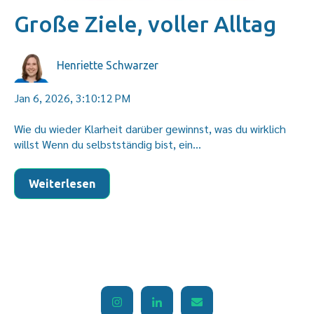
Große Ziele, voller Alltag
Henriette Schwarzer
Jan 6, 2026, 3:10:12 PM
Wie du wieder Klarheit darüber gewinnst, was du wirklich
willst Wenn du selbstständig bist, ein...
Weiterlesen