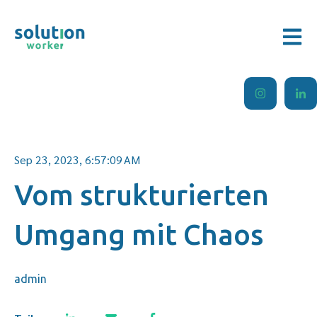
Hauptn
Sep 23, 2023, 6:57:09 AM
Vom strukturierten
Umgang mit Chaos
admin