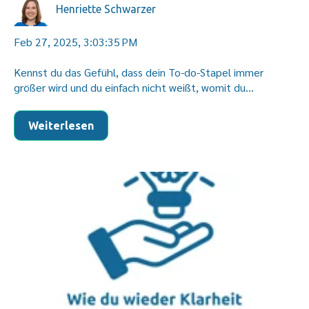
Henriette Schwarzer
Feb 27, 2025, 3:03:35 PM
Kennst du das Gefühl, dass dein To-do-Stapel immer
größer wird und du einfach nicht weißt, womit du...
Weiterlesen