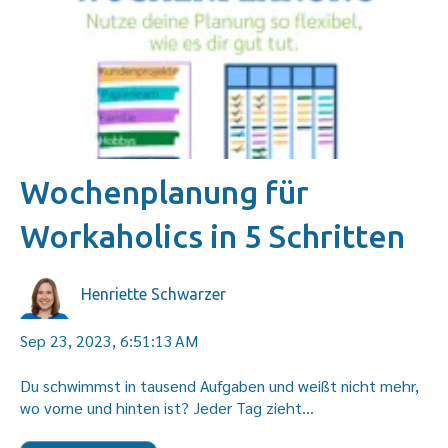
Wochenplanung für
Workaholics in 5 Schritten
Henriette Schwarzer
Sep 23, 2023, 6:51:13 AM
Du schwimmst in tausend Aufgaben und weißt nicht mehr,
wo vorne und hinten ist? Jeder Tag zieht...