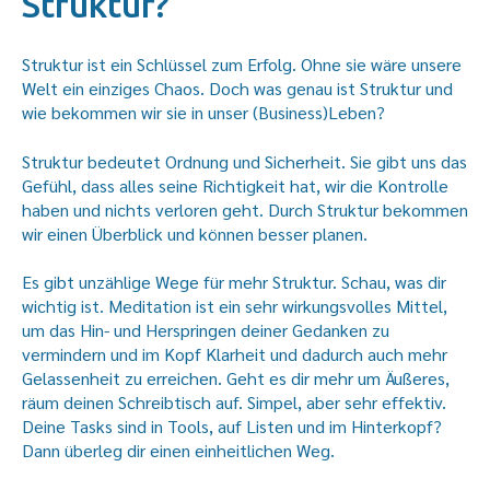
Struktur?
Struktur ist ein Schlüssel zum Erfolg. Ohne sie wäre unsere
Welt ein einziges Chaos. Doch was genau ist Struktur und
wie bekommen wir sie in unser (Business)Leben?
Struktur bedeutet Ordnung und Sicherheit. Sie gibt uns das
Gefühl, dass alles seine Richtigkeit hat, wir die Kontrolle
haben und nichts verloren geht. Durch Struktur bekommen
wir einen Überblick und können besser planen.
Es gibt unzählige Wege für mehr Struktur. Schau, was dir
wichtig ist. Meditation ist ein sehr wirkungsvolles Mittel,
um das Hin- und Herspringen deiner Gedanken zu
vermindern und im Kopf Klarheit und dadurch auch mehr
Gelassenheit zu erreichen. Geht es dir mehr um Äußeres,
räum deinen Schreibtisch auf. Simpel, aber sehr effektiv.
Deine Tasks sind in Tools, auf Listen und im Hinterkopf?
Dann überleg dir einen einheitlichen Weg.