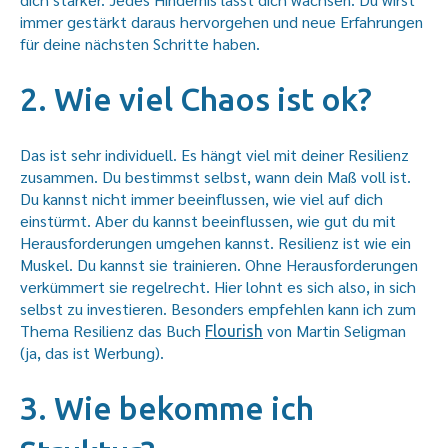
immer gestärkt daraus hervorgehen und neue Erfahrungen
für deine nächsten Schritte haben.
2. Wie viel Chaos ist ok?
Das ist sehr individuell. Es hängt viel mit deiner Resilienz
zusammen. Du bestimmst selbst, wann dein Maß voll ist.
Du kannst nicht immer beeinflussen, wie viel auf dich
einstürmt. Aber du kannst beeinflussen, wie gut du mit
Herausforderungen umgehen kannst. Resilienz ist wie ein
Muskel. Du kannst sie trainieren. Ohne Herausforderungen
verkümmert sie regelrecht. Hier lohnt es sich also, in sich
selbst zu investieren. Besonders empfehlen kann ich zum
Thema Resilienz das Buch
von Martin Seligman
Flourish
(ja, das ist Werbung).
3. Wie bekomme ich