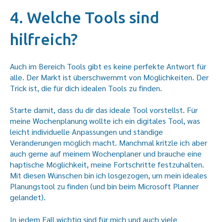
4. Welche Tools sind
hilfreich?
Auch im Bereich Tools gibt es keine perfekte Antwort für
alle. Der Markt ist überschwemmt von Möglichkeiten. Der
Trick ist, die für dich idealen Tools zu finden.
Starte damit, dass du dir das ideale Tool vorstellst. Für
meine Wochenplanung wollte ich ein digitales Tool, was
leicht individuelle Anpassungen und ständige
Veränderungen möglich macht. Manchmal kritzle ich aber
auch gerne auf meinem Wochenplaner und brauche eine
haptische Möglichkeit, meine Fortschritte festzuhalten.
Mit diesen Wünschen bin ich losgezogen, um mein ideales
Planungstool zu finden (und bin beim Microsoft Planner
gelandet).
In jedem Fall wichtig sind für mich und auch viele